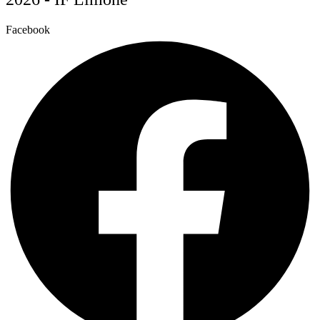
Facebook