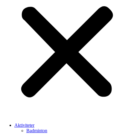
Aktiviteter
Badminton