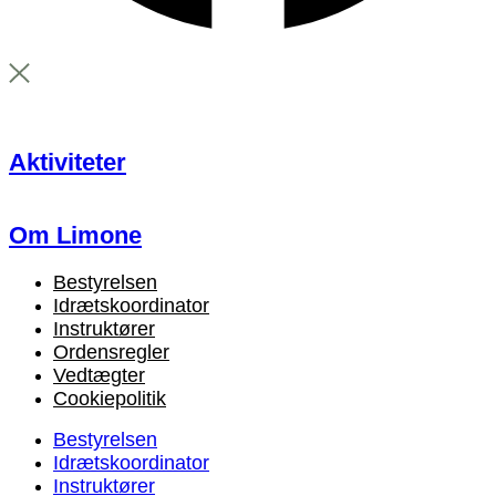
Aktiviteter
Om Limone
Bestyrelsen
Idrætskoordinator
Instruktører
Ordensregler
Vedtægter
Cookiepolitik
Bestyrelsen
Idrætskoordinator
Instruktører