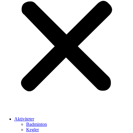
Aktiviteter
Badminton
Kegler